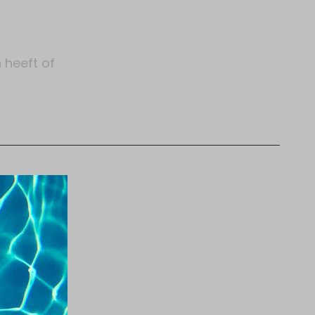
 heeft of