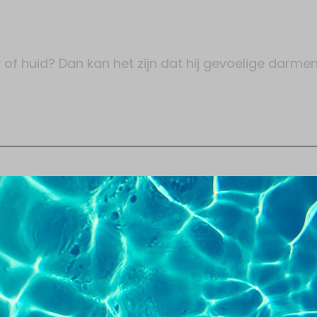
 of huid? Dan kan het zijn dat hij gevoelige darmen