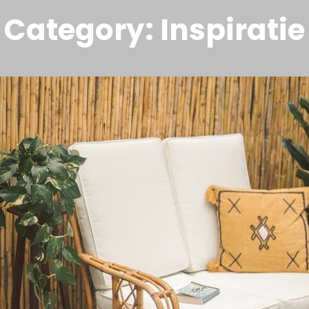
Category:
Inspiratie