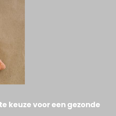
te keuze voor een gezonde