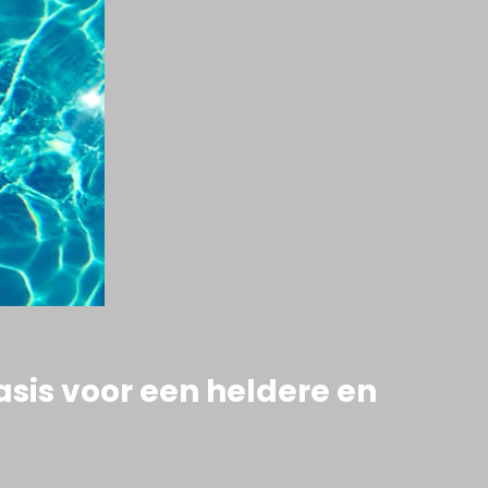
sis voor een heldere en