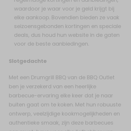
waardoor je waar voor je geld krijgt bij
elke aankoop. Bovendien bieden ze vaak
seizoensgebonden kortingen en speciale
deals, dus houd hun website in de gaten
voor de beste aanbiedingen.
Slotgedachte
Met een Drumgrill BBQ van de BBQ Outlet
ben je verzekerd van een heerlijke
barbecue-ervaring elke keer dat je naar
buiten gaat om te koken. Met hun robuuste
ontwerp, veelzijdige kookmogelijkheden en
authentieke smaak, zijn deze barbecues