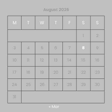
August 2026
M
T
W
T
F
S
S
1
2
3
4
5
6
7
8
9
10
11
12
13
14
15
16
17
18
19
20
21
22
23
24
25
26
27
28
29
30
31
« Mar