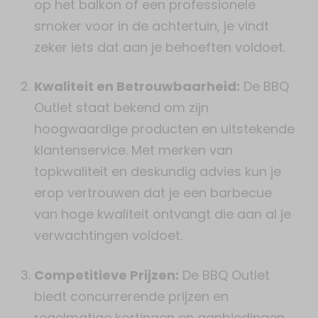
op het balkon of een professionele
smoker voor in de achtertuin, je vindt
zeker iets dat aan je behoeften voldoet.
Kwaliteit en Betrouwbaarheid:
De BBQ
Outlet staat bekend om zijn
hoogwaardige producten en uitstekende
klantenservice. Met merken van
topkwaliteit en deskundig advies kun je
erop vertrouwen dat je een barbecue
van hoge kwaliteit ontvangt die aan al je
verwachtingen voldoet.
Competitieve Prijzen:
De BBQ Outlet
biedt concurrerende prijzen en
regelmatige kortingen en aanbiedingen,