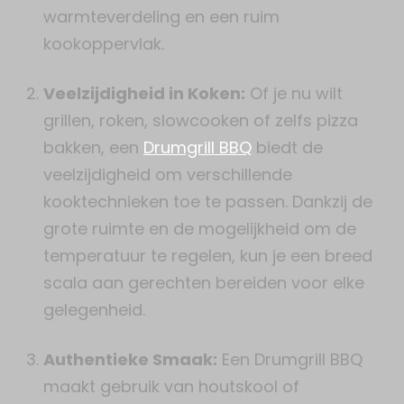
warmteverdeling en een ruim
kookoppervlak.
Veelzijdigheid in Koken:
Of je nu wilt
grillen, roken, slowcooken of zelfs pizza
bakken, een
Drumgrill BBQ
biedt de
veelzijdigheid om verschillende
kooktechnieken toe te passen. Dankzij de
grote ruimte en de mogelijkheid om de
temperatuur te regelen, kun je een breed
scala aan gerechten bereiden voor elke
gelegenheid.
Authentieke Smaak:
Een Drumgrill BBQ
maakt gebruik van houtskool of