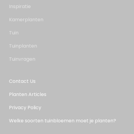
Inspiratie
Kamerplanten
Tuin
Tuinplanten
Tuinvragen
Contact Us
Planten Articles
Privacy Policy
Welke soorten tuinbloemen moet je planten?