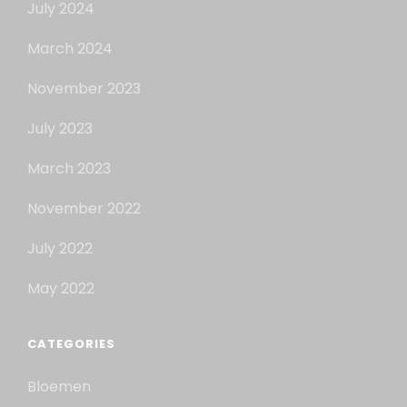
July 2024
March 2024
November 2023
July 2023
March 2023
November 2022
July 2022
May 2022
CATEGORIES
Bloemen