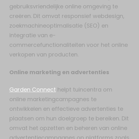
gebruiksvriendelijke online omgeving te
creëren. Dit omvat responsief webdesign,
zoekmachineoptimalisatie (SEO) en
integratie van e-
commercefunctionaliteiten voor het online
verkopen van producten.
Online marketing en advertenties
Garden Connect
helpt tuincentra om
online marketingcampagnes te
ontwikkelen en effectieve advertenties te
plaatsen om hun doelgroep te bereiken. Dit
omvat het opzetten en beheren van online
advertentiecampagnes op platforms zoals