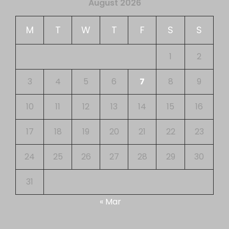
August 2026
M
T
W
T
F
S
S
1
2
3
4
5
6
7
8
9
10
11
12
13
14
15
16
17
18
19
20
21
22
23
24
25
26
27
28
29
30
31
« Mar