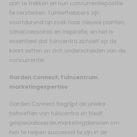
aan te trekken en hun concurrentiepositie
te versterken. Tuinliefhebbers zijn
voortdurend op zoek naar nieuwe planten,
tuinaccessoires en inspiratie, en het is
essentieel dat tuincentra zichzelf op de
kaart zetten en zich onderscheiden van de
concurrentie.
Garden Connect: Tuincentrum
marketingexpertise
Garden Connect begrijpt de unieke
behoeften van tuincentra en biedt
gespecialiseerde marketingdiensten om
hen te helpen succesvol te zijn in de