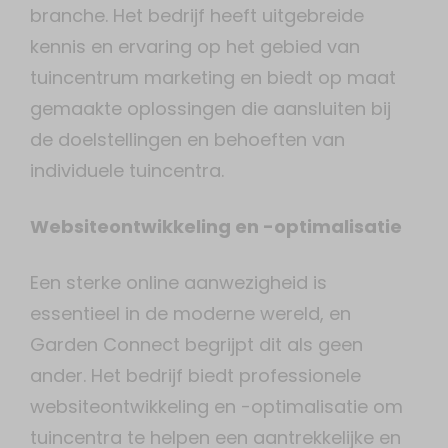
branche. Het bedrijf heeft uitgebreide
kennis en ervaring op het gebied van
tuincentrum marketing en biedt op maat
gemaakte oplossingen die aansluiten bij
de doelstellingen en behoeften van
individuele tuincentra.
Websiteontwikkeling en -optimalisatie
Een sterke online aanwezigheid is
essentieel in de moderne wereld, en
Garden Connect begrijpt dit als geen
ander. Het bedrijf biedt professionele
websiteontwikkeling en -optimalisatie om
tuincentra te helpen een aantrekkelijke en