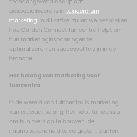
toonaangevend bedrijf dat
gespecialiseerd is in
tuincentrum
marketing
. In dit artikel zullen we bespreken
hoe Garden Connect tuincentra helpt om
hun marketinginspanningen te
optimaliseren en succesvol te zijn in de
branche.
Het belang van marketing voor
tuincentra
In de wereld van tuincentra is marketing
van cruciaal belang. Het helpt tuincentra
om hun merk op te bouwen, de
naamsbekendheid te vergroten, klanten