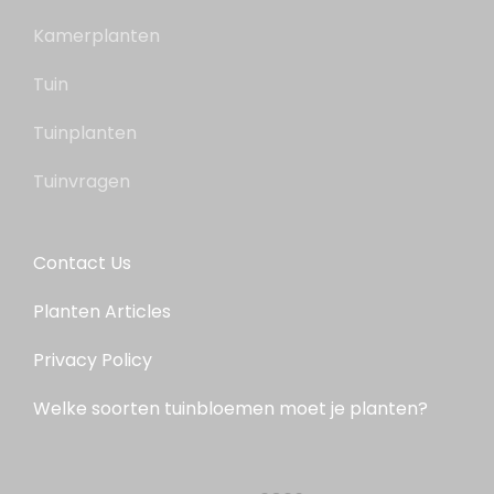
Kamerplanten
Tuin
Tuinplanten
Tuinvragen
Contact Us
Planten Articles
Privacy Policy
Welke soorten tuinbloemen moet je planten?