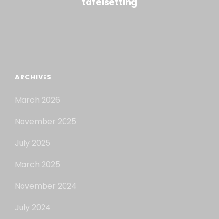
tafelsetting
ARCHIVES
March 2026
November 2025
July 2025
March 2025
November 2024
July 2024