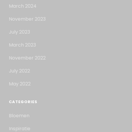
March 2024
November 2023
July 2023
March 2023
November 2022
July 2022
May 2022
CATEGORIES
Bloemen
Inspiratie