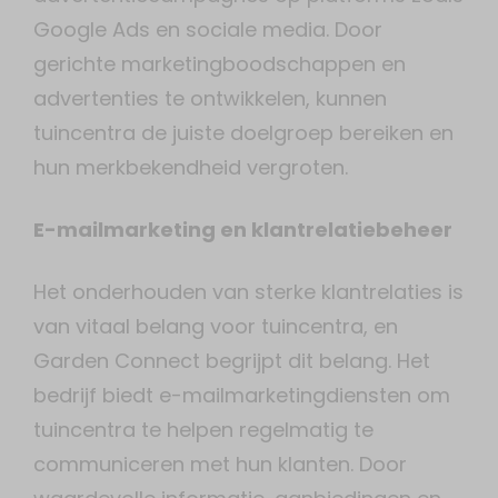
Google Ads en sociale media. Door
gerichte marketingboodschappen en
advertenties te ontwikkelen, kunnen
tuincentra de juiste doelgroep bereiken en
hun merkbekendheid vergroten.
E-mailmarketing en klantrelatiebeheer
Het onderhouden van sterke klantrelaties is
van vitaal belang voor tuincentra, en
Garden Connect begrijpt dit belang. Het
bedrijf biedt e-mailmarketingdiensten om
tuincentra te helpen regelmatig te
communiceren met hun klanten. Door