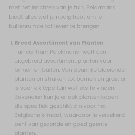
met het inrichten van je tuin, Pelckmans
biedt alles wat je nodig hebt om je
buitenruimte tot leven te brengen.
Breed Assortiment van Planten
Tuincentrum Pelckmans heeft een
uitgebreid assortiment planten voor
binnen en buiten. Van kleurrijke bloeiende
planten en struiken tot bomen en gras, er
is voor elk type tuin wel iets te vinden.
Bovendien kun je er ook planten kopen
die specifiek geschikt zijn voor het
Belgische klimaat, waardoor je verzekerd
bent van gezonde en goed geënte
planten.