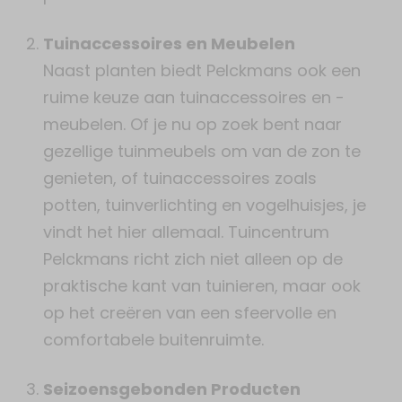
Tuinaccessoires en Meubelen
Naast planten biedt Pelckmans ook een
ruime keuze aan tuinaccessoires en -
meubelen. Of je nu op zoek bent naar
gezellige tuinmeubels om van de zon te
genieten, of tuinaccessoires zoals
potten, tuinverlichting en vogelhuisjes, je
vindt het hier allemaal. Tuincentrum
Pelckmans richt zich niet alleen op de
praktische kant van tuinieren, maar ook
op het creëren van een sfeervolle en
comfortabele buitenruimte.
Seizoensgebonden Producten