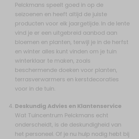
Pelckmans speelt goed in op de
seizoenen en heeft altijd de juiste
producten voor elk jaargetijde. In de lente
vind je er een uitgebreid aanbod aan
bloemen en planten, terwijl je in de herfst
en winter alles kunt vinden om je tuin
winterklaar te maken, zoals
beschermende doeken voor planten,
terrasverwarmers en kerstdecoraties
voor in de tuin.
Deskundig Advies en Klantenservice
Wat Tuincentrum Pelckmans echt
onderscheidt, is de deskundigheid van
het personeel. Of je nu hulp nodig hebt bij