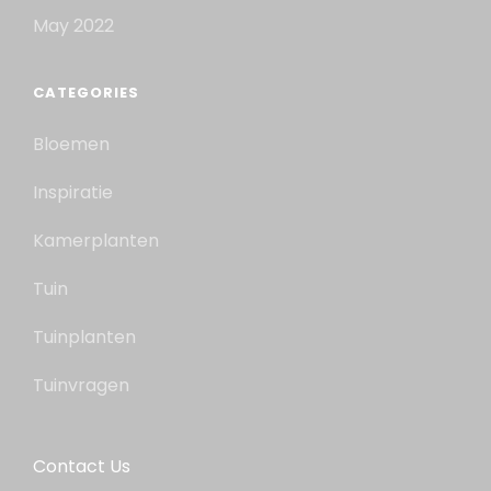
May 2022
CATEGORIES
Bloemen
Inspiratie
Kamerplanten
Tuin
Tuinplanten
Tuinvragen
Contact Us