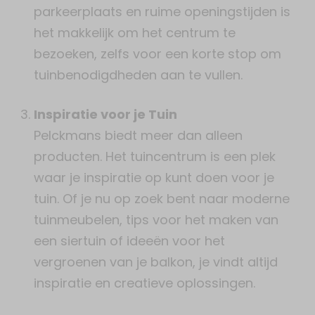
parkeerplaats en ruime openingstijden is
het makkelijk om het centrum te
bezoeken, zelfs voor een korte stop om
tuinbenodigdheden aan te vullen.
Inspiratie voor je Tuin
Pelckmans biedt meer dan alleen
producten. Het tuincentrum is een plek
waar je inspiratie op kunt doen voor je
tuin. Of je nu op zoek bent naar moderne
tuinmeubelen, tips voor het maken van
een siertuin of ideeën voor het
vergroenen van je balkon, je vindt altijd
inspiratie en creatieve oplossingen.