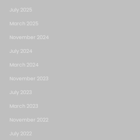
July 2025
March 2025
November 2024
July 2024
March 2024
November 2023
July 2023
March 2023
November 2022
July 2022