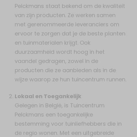
Pelckmans staat bekend om de kwaliteit
van zijn producten. Ze werken samen
met gerenommeerde leveranciers om
ervoor te zorgen dat je de beste planten
en tuinmaterialen krijgt. Ook
duurzaamheid wordt hoog in het
vaandel gedragen, zowel in de
producten die ze aanbieden als in de
wijze waarop ze hun tuincentrum runnen.
Lokaal en Toegankelijk
Gelegen in België, is Tuincentrum
Pelckmans een toegankelijke
bestemming voor tuinliefhebbers die in
de regio wonen. Met een uitgebreide