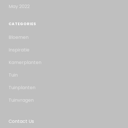
May 2022
CATEGORIES
Bloemen
Inspiratie
Kamerplanten
Tuin
Tuinplanten
Tuinvragen
Contact Us