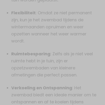
Flexibiliteit
: Omdat ze niet permanent
zijn, kun je het zwembad tijdens de
wintermaanden opruimen en weer
opzetten wanneer het weer warmer
wordt.
Ruimtebesparing
: Zelfs als je niet veel
ruimte hebt in je tuin, zijn er
opzetzwembaden van kleinere
afmetingen die perfect passen.
Verkoeling en Ontspanning
: Het
zwembad biedt een ideale manier om te
ontspannen en af te koelen tijdens