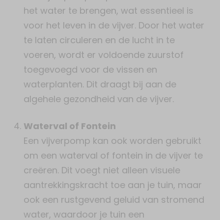
het water te brengen, wat essentieel is
voor het leven in de vijver. Door het water
te laten circuleren en de lucht in te
voeren, wordt er voldoende zuurstof
toegevoegd voor de vissen en
waterplanten. Dit draagt bij aan de
algehele gezondheid van de vijver.
Waterval of Fontein
Een vijverpomp kan ook worden gebruikt
om een waterval of fontein in de vijver te
creëren. Dit voegt niet alleen visuele
aantrekkingskracht toe aan je tuin, maar
ook een rustgevend geluid van stromend
water, waardoor je tuin een