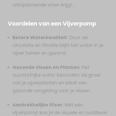
ontspannende sfeer krijgt.
Voordelen van een Vijverpomp
Betere Waterkwaliteit
: Door de
circulatie en filtratie blijft het water in je
vijver helder en gezond.
Gezonde Vissen en Planten
: Het
zuurstofrijke water bevordert de groei
van je vijverplanten en biedt een
gezonde omgeving voor je vissen.
Aantrekkelijke Sfeer
: Met een
vijverpomp kun je de visuele en auditieve