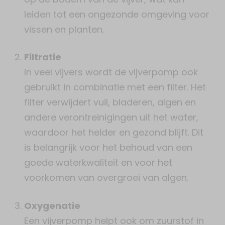
leiden tot een ongezonde omgeving voor
vissen en planten.
Filtratie
In veel vijvers wordt de vijverpomp ook
gebruikt in combinatie met een filter. Het
filter verwijdert vuil, bladeren, algen en
andere verontreinigingen uit het water,
waardoor het helder en gezond blijft. Dit
is belangrijk voor het behoud van een
goede waterkwaliteit en voor het
voorkomen van overgroei van algen.
Oxygenatie
Een vijverpomp helpt ook om zuurstof in