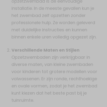
opzetzwembad is de eenvoudige
installatie. In de meeste gevallen kun je
het zwembad zelf opzetten zonder
professionele hulp. Ze worden geleverd
met duidelijke instructies en kunnen
binnen enkele uren volledig opgezet zijn.
Verschillende Maten en Stijlen
Opzetzwembaden zijn verkrijgbaar in
diverse maten, van kleine zwembaden
voor kinderen tot grotere modellen voor
volwassenen. Er zijn ronde, rechthoekige
en ovale vormen, zodat je het zwembad
kunt kiezen dat het beste past bij je
tuinruimte.