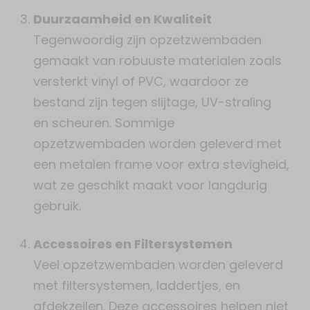
Duurzaamheid en Kwaliteit
Tegenwoordig zijn opzetzwembaden
gemaakt van robuuste materialen zoals
versterkt vinyl of PVC, waardoor ze
bestand zijn tegen slijtage, UV-straling
en scheuren. Sommige
opzetzwembaden worden geleverd met
een metalen frame voor extra stevigheid,
wat ze geschikt maakt voor langdurig
gebruik.
Accessoires en Filtersystemen
Veel opzetzwembaden worden geleverd
met filtersystemen, laddertjes, en
afdekzeilen. Deze accessoires helpen niet