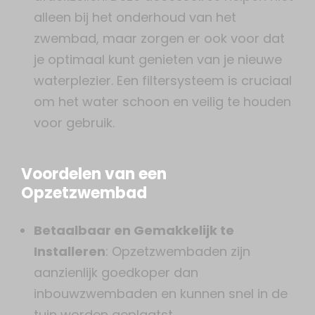
alleen bij het onderhoud van het
zwembad, maar zorgen er ook voor dat
je optimaal kunt genieten van je nieuwe
waterplezier. Een filtersysteem is cruciaal
om het water schoon en veilig te houden
voor gebruik.
Voordelen van een
Opzetzwembad
Betaalbaar en Gemakkelijk te
Installeren
: Opzetzwembaden zijn
aanzienlijk goedkoper dan
inbouwzwembaden en kunnen snel in de
tuin worden geplaatst.