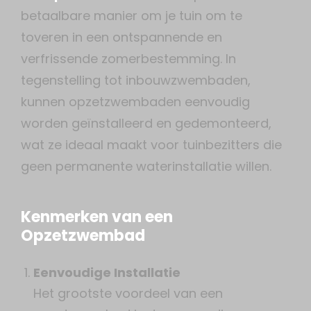
betaalbare manier om je tuin om te
toveren in een ontspannende en
verfrissende zomerbestemming. In
tegenstelling tot inbouwzwembaden,
kunnen opzetzwembaden eenvoudig
worden geïnstalleerd en gedemonteerd,
wat ze ideaal maakt voor tuinbezitters die
geen permanente waterinstallatie willen.
Kenmerken van een
Opzetzwembad
Eenvoudige Installatie
Het grootste voordeel van een