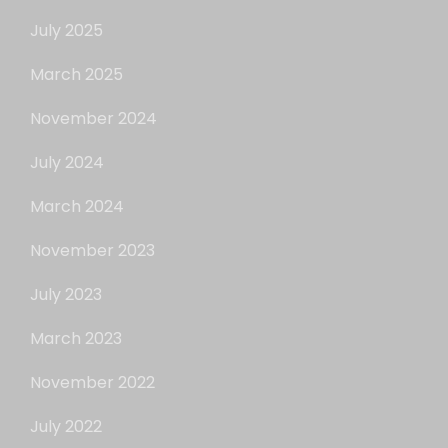
July 2025
March 2025
November 2024
July 2024
March 2024
November 2023
July 2023
March 2023
November 2022
July 2022