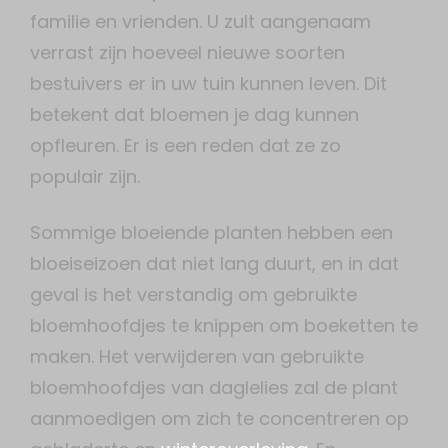
familie en vrienden. U zult aangenaam
verrast zijn hoeveel nieuwe soorten
bestuivers er in uw tuin kunnen leven. Dit
betekent dat bloemen je dag kunnen
opfleuren. Er is een reden dat ze zo
populair zijn.
Sommige bloeiende planten hebben een
bloeiseizoen dat niet lang duurt, en in dat
geval is het verstandig om gebruikte
bloemhoofdjes te knippen om boeketten te
maken. Het verwijderen van gebruikte
bloemhoofdjes van daglelies zal de plant
aanmoedigen om zich te concentreren op