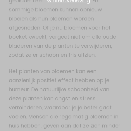
gebladerte en
winteroverleving
. En
sommige bloemen kunnen opnieuw
bloeien als hun bloemen worden
afgesneden. Of je nu bloemen voor het
boeket kweekt, vergeet niet om alle oude
bladeren van de planten te verwijderen,
zodat ze er schoon en fris uitzien.
Het planten van bloemen kan een
aanzienlijk positief effect hebben op je
humeur. De natuurlijke schoonheid van
deze planten kan angst en stress
verminderen, waardoor je je beter gaat
voelen. Mensen die regelmatig bloemen in
huis hebben, geven aan dat ze zich minder