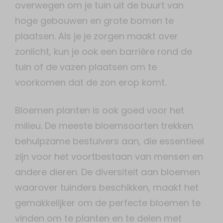
overwegen om je tuin uit de buurt van
hoge gebouwen en grote bomen te
plaatsen. Als je je zorgen maakt over
zonlicht, kun je ook een barrière rond de
tuin of de vazen ​​plaatsen om te
voorkomen dat de zon erop komt.
Bloemen planten is ook goed voor het
milieu. De meeste bloemsoorten trekken
behulpzame bestuivers aan, die essentieel
zijn voor het voortbestaan ​​van mensen en
andere dieren. De diversiteit aan bloemen
waarover tuinders beschikken, maakt het
gemakkelijker om de perfecte bloemen te
vinden om te planten en te delen met