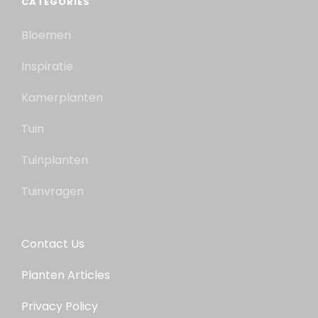
CATEGORIES
Bloemen
Inspiratie
Kamerplanten
Tuin
Tuinplanten
Tuinvragen
Contact Us
Planten Articles
Privacy Policy