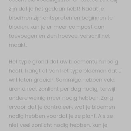
zijn dat je het gedaan hebt! Nadat je
bloemen zijn ontsproten en beginnen te
bloeien, kun je er meer compost aan
toevoegen en zien hoeveel verschil het
maakt.
Het type grond dat uw bloementuin nodig
heeft, hangt af van het type bloemen dat u
wilt laten groeien. Sommige hebben vele
uren direct zonlicht per dag nodig, terwijl
andere weinig meer nodig hebben. Zorg
ervoor dat je controleert wat je bloemen
nodig hebben voordat je ze plant. Als ze
niet veel zonlicht nodig hebben, kun je