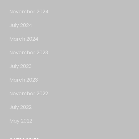
November 2024
July 2024
March 2024
November 2023
July 2023
March 2023
November 2022
July 2022
May 2022