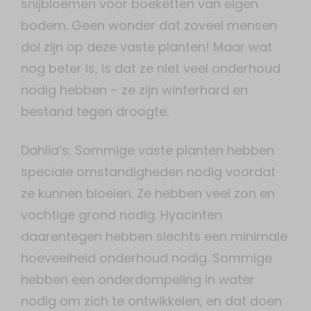
snijbloemen voor boeketten van eigen
bodem. Geen wonder dat zoveel mensen
dol zijn op deze vaste planten! Maar wat
nog beter is, is dat ze niet veel onderhoud
nodig hebben – ze zijn winterhard en
bestand tegen droogte.
Dahlia’s: Sommige vaste planten hebben
speciale omstandigheden nodig voordat
ze kunnen bloeien. Ze hebben veel zon en
vochtige grond nodig. Hyacinten
daarentegen hebben slechts een minimale
hoeveelheid onderhoud nodig. Sommige
hebben een onderdompeling in water
nodig om zich te ontwikkelen, en dat doen