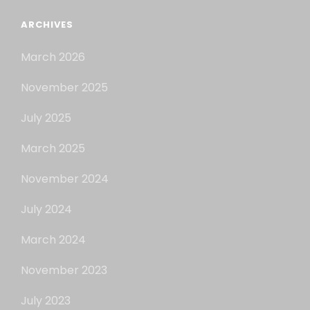
ARCHIVES
March 2026
November 2025
July 2025
March 2025
November 2024
July 2024
March 2024
November 2023
July 2023