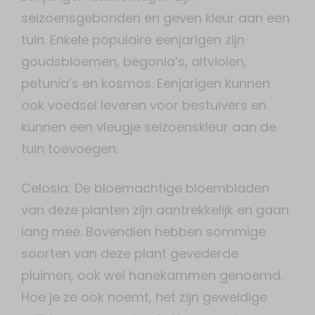
seizoensgebonden en geven kleur aan een
tuin. Enkele populaire eenjarigen zijn
goudsbloemen, begonia’s, altviolen,
petunia’s en kosmos. Eenjarigen kunnen
ook voedsel leveren voor bestuivers en
kunnen een vleugje seizoenskleur aan de
tuin toevoegen.
Celosia: De bloemachtige bloembladen
van deze planten zijn aantrekkelijk en gaan
lang mee. Bovendien hebben sommige
soorten van deze plant gevederde
pluimen, ook wel hanekammen genoemd.
Hoe je ze ook noemt, het zijn geweldige