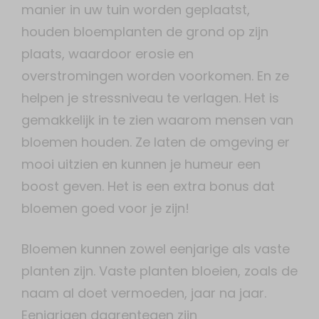
manier in uw tuin worden geplaatst,
houden bloemplanten de grond op zijn
plaats, waardoor erosie en
overstromingen worden voorkomen. En ze
helpen je stressniveau te verlagen. Het is
gemakkelijk in te zien waarom mensen van
bloemen houden. Ze laten de omgeving er
mooi uitzien en kunnen je humeur een
boost geven. Het is een extra bonus dat
bloemen goed voor je zijn!
Bloemen kunnen zowel eenjarige als vaste
planten zijn. Vaste planten bloeien, zoals de
naam al doet vermoeden, jaar na jaar.
Eenjarigen daarentegen zijn