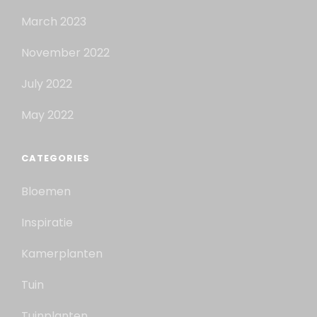
March 2023
November 2022
July 2022
May 2022
CATEGORIES
Bloemen
Inspiratie
Kamerplanten
Tuin
Tuinplanten