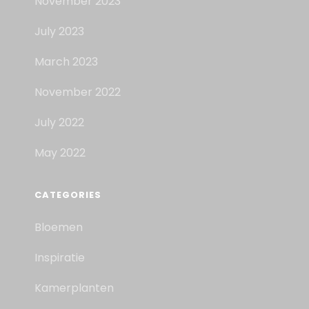
November 2023
July 2023
March 2023
November 2022
July 2022
May 2022
CATEGORIES
Bloemen
Inspiratie
Kamerplanten